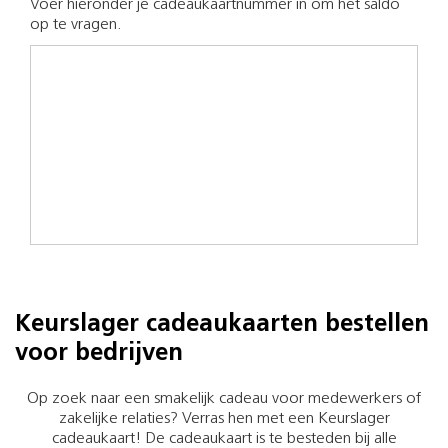
Voer hieronder je cadeaukaartnummer in om het saldo
op te vragen.
Keurslager cadeaukaarten bestellen
voor bedrijven
Op zoek naar een smakelijk cadeau voor medewerkers of
zakelijke relaties? Verras hen met een Keurslager
cadeaukaart! De cadeaukaart is te besteden bij alle