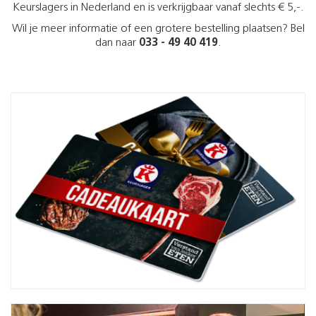
Keurslagers in Nederland en is verkrijgbaar vanaf slechts € 5,-.
Wil je meer informatie of een grotere bestelling plaatsen? Bel
dan naar
033 - 49 40 419
.