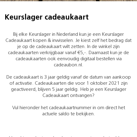
Keurslager cadeaukaart
Bij elke Keurslager in Nederland kun je een Keurslager
Cadeaukaart kopen & inwisselen. Je kiest zelf het bedrag dat
je op de cadeaukaart wilt zetten. In de winkel zijn
cadeaukaarten verkrijgbaar vanaf €5,-. Daarnaast kun je de
cadeaukaarten ook eenvoudig digitaal bestellen via
cadeaubon.nl.
De cadeaukaart is 3 jaar geldig vanaf de datum van aankoop
of activatie. Cadeaukaarten die voor 1 oktober 2021 zijn
geactiveerd, blijven 5 jaar geldig. Heb je een Keurslager
Cadeaukaart ontvangen?
Vul hieronder het cadeaukaartnummer in om direct het
actuele saldo te bekijken.