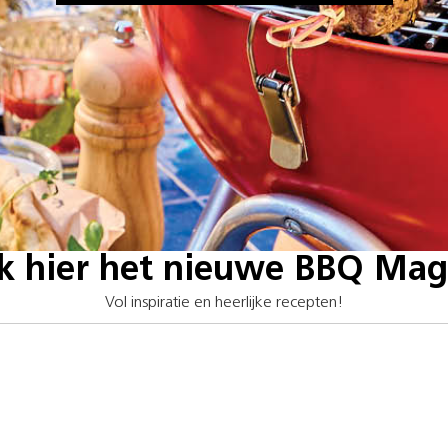
jk hier het nieuwe BBQ Mag
Vol inspiratie en heerlijke recepten!