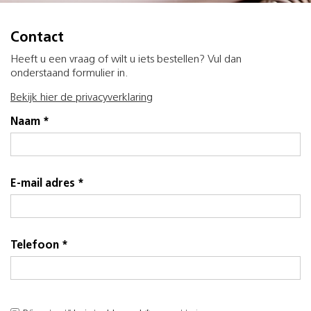
Contact
Heeft u een vraag of wilt u iets bestellen? Vul dan
onderstaand formulier in.
Bekijk hier de privacyverklaring
Naam *
E-mail adres *
Telefoon *