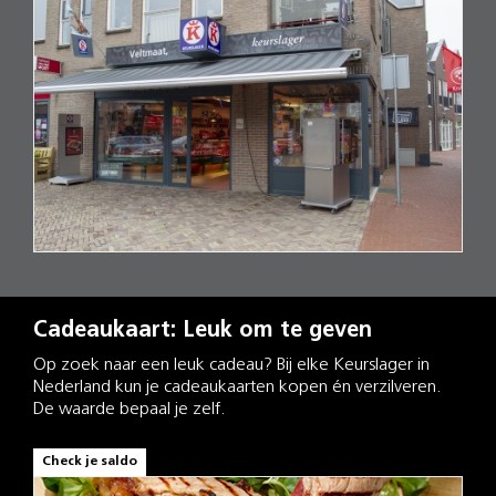
Cadeaukaart: Leuk om te geven
Op zoek naar een leuk cadeau? Bij elke Keurslager in
Nederland kun je cadeaukaarten kopen én verzilveren.
De waarde bepaal je zelf.
Check je saldo