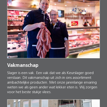
Vakmanschap
Slager is een vak. Een vak dat we als Keurslager goed
verstaan. Dit vakmanschap uit zich in ons assortiment
ambachtelijke producten. Met onze jarenlange ervaring
weten we als geen ander wat lekker eten is. Wij zorgen
voor het beste stukje vlees.