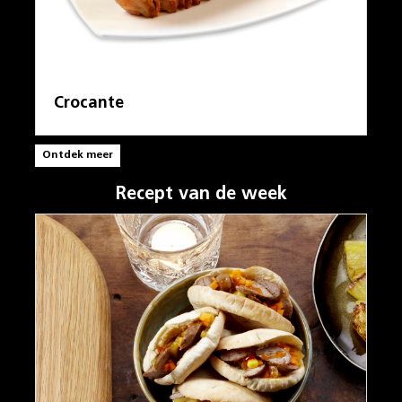
Crocante
Ontdek meer
Recept van de week