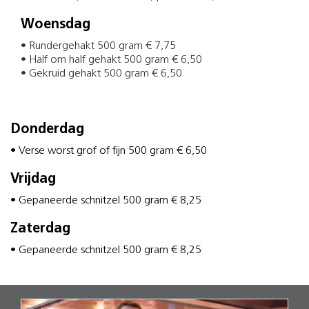
Woensdag
• Rundergehakt 500 gram € 7,75
• Half om half gehakt 500 gram € 6,50
• Gekruid gehakt 500 gram € 6,50
Donderdag
• Verse worst grof of fijn 500 gram € 6,50
Vrijdag
• Gepaneerde schnitzel 500 gram € 8,25
Zaterdag
• Gepaneerde schnitzel 500 gram € 8,25