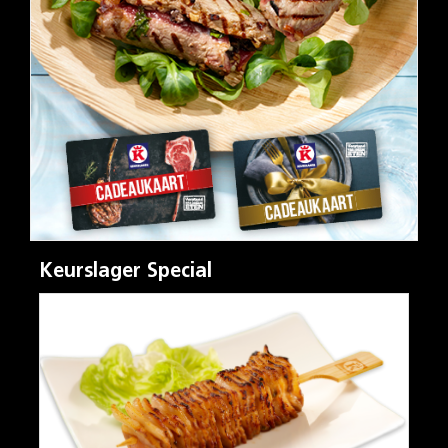
Keurslager Special