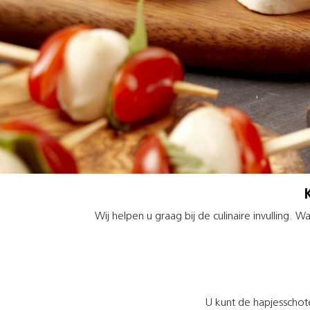
Wij helpen u graag bij de culinaire invulling.
U kunt de hapjesschot